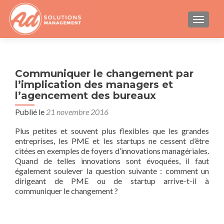
AFFICH
Communiquer le changement par
l’implication des managers et
l’agencement des bureaux
Publié le
21 novembre 2016
Plus petites et souvent plus flexibles que les grandes
entreprises, les PME et les startups ne cessent d’être
citées en exemples de foyers d’innovations managériales.
Quand de telles innovations sont évoquées, il faut
également soulever la question suivante : comment un
dirigeant de PME ou de startup arrive-t-il à
communiquer le changement ?