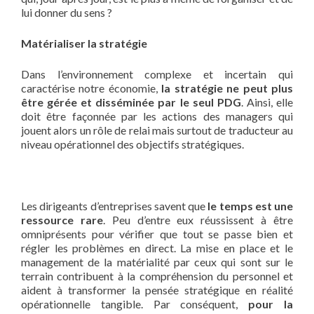
lui donner du sens ?
Matérialiser la stratégie
Dans l’environnement complexe et incertain qui
caractérise notre économie,
la stratégie ne peut plus
être gérée et disséminée par le seul PDG
. Ainsi, elle
doit être façonnée par les actions des managers qui
jouent alors un rôle de relai mais surtout de traducteur au
niveau opérationnel des objectifs stratégiques.
Les dirigeants d’entreprises savent que
le temps est une
ressource rare
. Peu d’entre eux réussissent à être
omniprésents pour vérifier que tout se passe bien et
régler les problèmes en direct. La mise en place et le
management de la matérialité par ceux qui sont sur le
terrain contribuent à la compréhension du personnel et
aident à transformer la pensée stratégique en réalité
opérationnelle tangible. Par conséquent,
pour la