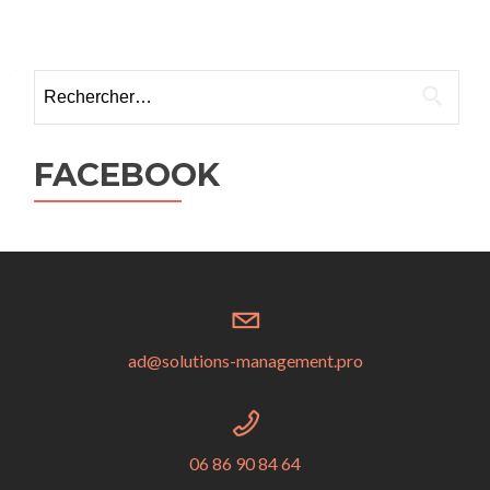
Rechercher :
FACEBOOK
ad@solutions-management.pro
06 86 90 84 64