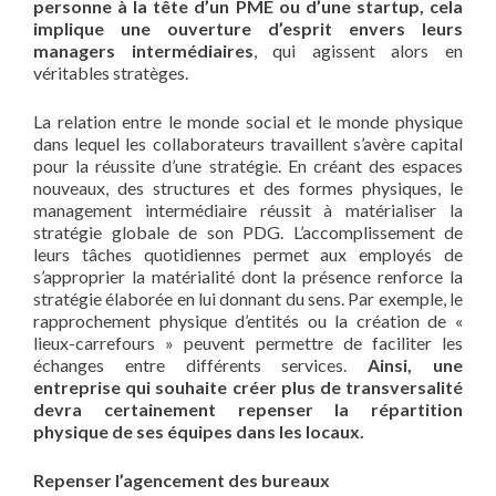
personne à la tête d’un PME ou d’une startup, cela
implique une ouverture d’esprit envers leurs
managers intermédiaires
, qui agissent alors en
véritables stratèges.
La relation entre le monde social et le monde physique
dans lequel les collaborateurs travaillent s’avère capital
pour la réussite d’une stratégie. En créant des espaces
nouveaux, des structures et des formes physiques, le
management intermédiaire réussit à matérialiser la
stratégie globale de son PDG. L’accomplissement de
leurs tâches quotidiennes permet aux employés de
s’approprier la matérialité dont la présence renforce la
stratégie élaborée en lui donnant du sens. Par exemple, le
rapprochement physique d’entités ou la création de «
lieux-carrefours » peuvent permettre de faciliter les
échanges entre différents services.
Ainsi, une
entreprise qui souhaite créer plus de transversalité
devra certainement repenser la répartition
physique de ses équipes dans les locaux.
Repenser l’agencement des bureaux