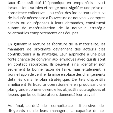
taux d’accessibilité téléphonique en temps réels – vert
lorsque tout va bien et rouge pour signifier une prise de
conscience collective –, ou créer des indicateurs de suivi
de la durée nécessaire à l’ouverture de nouveaux comptes
clients ou de réponses à leurs demandes, constituent
autant de matérialisation de la nouvelle stratégie
orientant les comportements des équipes.
En guidant la lecture et l’écriture de la matérialité, les
managers de proximité deviennent des acteurs clés
contributeurs à la stratégie. Leur approche a une plus
forte chance de convenir aux employés avec qui ils sont
en contact rapproché. Ils peuvent ainsi identifier non
seulement la bonne façon de faire, mais également la
bonne façon de vérifier la mise en place des changements
détaillés dans le plan stratégique. De tels dispositifs
améliorent l’efficacité opérationnelle en produisant une
plus grande cohérence entre les objectifs stratégiques et
le sens que les collaborateurs donnent à leur travail.
Au final, au-delà des compétences discursives des
dirigeants et de leurs managers, la capacité de ces