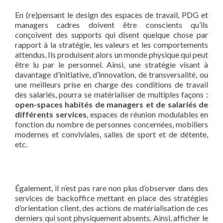
En (re)pensant le design des espaces de travail, PDG et
managers cadres doivent être conscients qu’ils
conçoivent des supports qui disent quelque chose par
rapport à la stratégie, les valeurs et les comportements
attendus. Ils produisent alors un monde physique qui peut
être lu par le personnel. Ainsi, une stratégie visant à
davantage d’initiative, d’innovation, de transversalité, ou
une meilleurs prise en charge des conditions de travail
des salariés, pourra se matérialiser de multiples façons :
open-spaces habités de managers et de salariés de
différents services
, espaces de réunion modulables en
fonction du nombre de personnes concernées, mobiliers
modernes et conviviales, salles de sport et de détente,
etc.
Également, il n’est pas rare non plus d’observer dans des
services de backoffice mettant en place des stratégies
d’orientation client, des actions de matérialisation de ces
derniers qui sont physiquement absents. Ainsi, afficher le