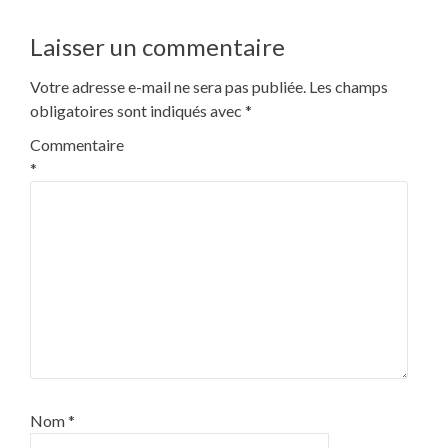
Laisser un commentaire
Votre adresse e-mail ne sera pas publiée.
Les champs
obligatoires sont indiqués avec
*
Commentaire
*
Nom
*