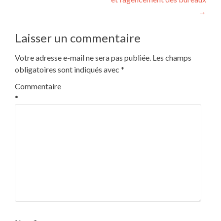
l’article
→
Laisser un commentaire
Votre adresse e-mail ne sera pas publiée.
Les champs
obligatoires sont indiqués avec
*
Commentaire
*