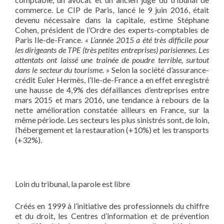
commerce. Le CIP de Paris, lancé le 9 juin 2016, était
devenu nécessaire dans la capitale, estime Stéphane
Cohen, président de l’Ordre des experts-comptables de
Paris Ile-de-France.
« L’année 2015 a été très difficile pour
les dirigeants de TPE (très petites entreprises) parisiennes. Les
attentats ont laissé une trainée de poudre terrible, surtout
dans le secteur du tourisme. »
Selon la société d’assurance-
crédit Euler Hermès, l’Ile-de-France a en effet enregistré
une hausse de 4,9% des défaillances d’entreprises entre
mars 2015 et mars 2016, une tendance à rebours de la
nette amélioration constatée ailleurs en France, sur la
même période. Les secteurs les plus sinistrés sont, de loin,
l’hébergement et la restauration (+10%) et les transports
(+32%).
Loin du tribunal, la parole est libre
Créés en 1999 à l’initiative des professionnels du chiffre
et du droit, les Centres d’information et de prévention