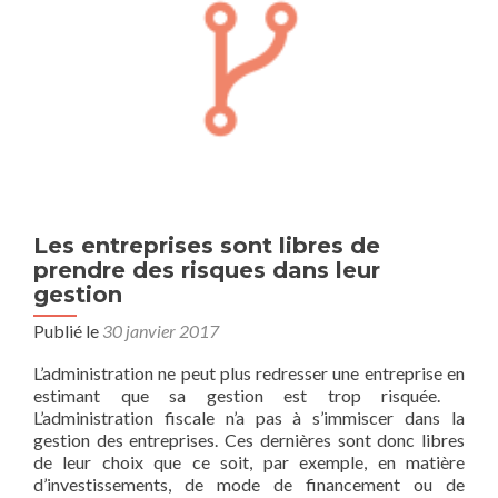
Les entreprises sont libres de
prendre des risques dans leur
gestion
Publié le
30 janvier 2017
L’administration ne peut plus redresser une entreprise en
estimant que sa gestion est trop risquée.
L’administration fiscale n’a pas à s’immiscer dans la
gestion des entreprises. Ces dernières sont donc libres
de leur choix que ce soit, par exemple, en matière
d’investissements, de mode de financement ou de