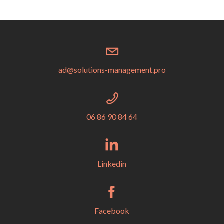
ad@solutions-management.pro
06 86 90 84 64
Linkedin
Facebook