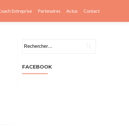
Coach Entreprise
Partenaires
Actus
Contact
Rechercher :
FACEBOOK