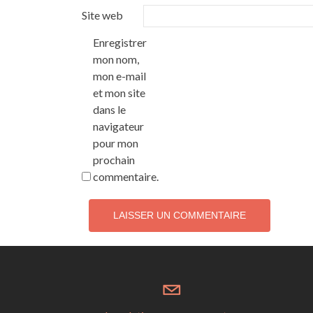
Site web
Enregistrer
mon nom,
mon e-mail
et mon site
dans le
navigateur
pour mon
prochain
commentaire.