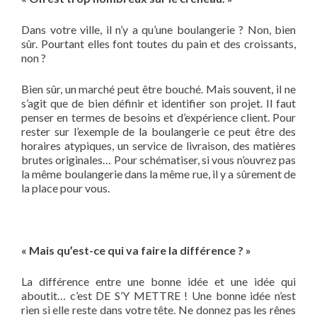
Dans votre ville, il n’y a qu’une boulangerie ? Non, bien
sûr. Pourtant elles font toutes du pain et des croissants,
non ?
Bien sûr, un marché peut être bouché. Mais souvent, il ne
s’agit que de bien définir et identifier son projet. Il faut
penser en termes de besoins et d’expérience client. Pour
rester sur l’exemple de la boulangerie ce peut être des
horaires atypiques, un service de livraison, des matières
brutes originales… Pour schématiser, si vous n’ouvrez pas
la même boulangerie dans la même rue, il y a sûrement de
la place pour vous.
« Mais qu’est-ce qui va faire la différence ? »
La différence entre une bonne idée et une idée qui
aboutit… c’est DE S’Y METTRE ! Une bonne idée n’est
rien si elle reste dans votre tête. Ne donnez pas les rênes