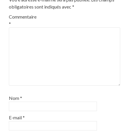
obligatoires sont indiqués avec
*
Commentaire
*
Nom
*
E-mail
*