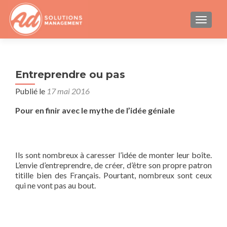
AFFICH
Entreprendre ou pas
Publié le
17 mai 2016
Pour en finir avec le mythe de l’idée géniale
Ils sont nombreux à caresser l’idée de monter leur boîte.
L’envie d’entreprendre, de créer, d’être son propre patron
titille bien des Français. Pourtant, nombreux sont ceux
qui ne vont pas au bout.